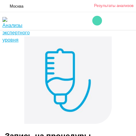
Результаты анализов
Москва