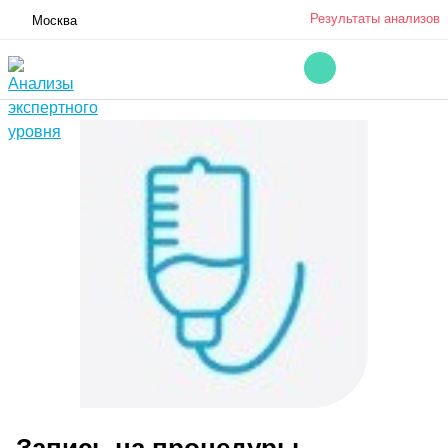
Результаты анализов
Москва