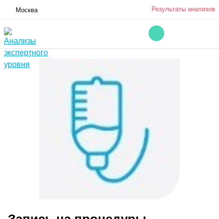
Результаты анализов
Москва