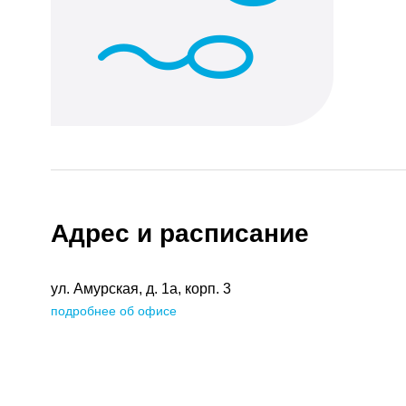
Адрес и расписание
ул. Амурская, д. 1а, корп. 3
подробнее об офисе