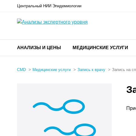
Центральный НИИ Эпидемиологии
АНАЛИЗЫ И ЦЕНЫ
МЕДИЦИНСКИЕ УСЛУГИ
CMD
Медицинские услуги
Запись к врачу
Запись на с
З
При