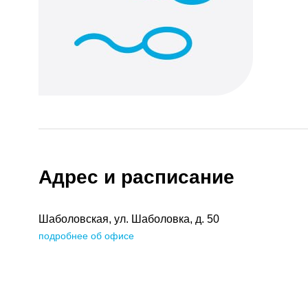
Адрес и расписание
Шаболовская, ул. Шаболовка, д. 50
подробнее об офисе