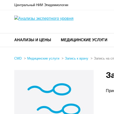
Центральный НИИ Эпидемиологии
АНАЛИЗЫ И ЦЕНЫ
МЕДИЦИНСКИЕ УСЛУГИ
CMD
Медицинские услуги
Запись к врачу
Запись на с
З
При