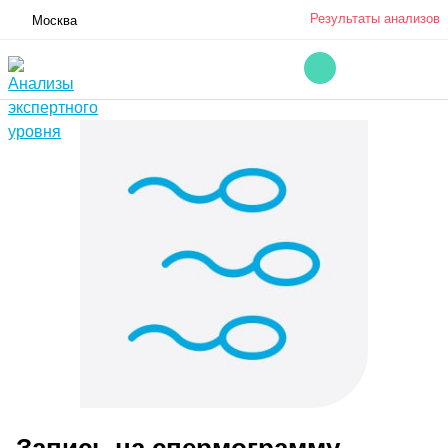
Результаты анализов
Москва