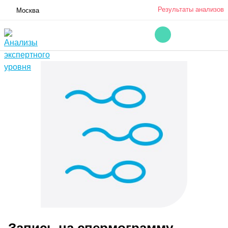
Результаты анализов
Москва