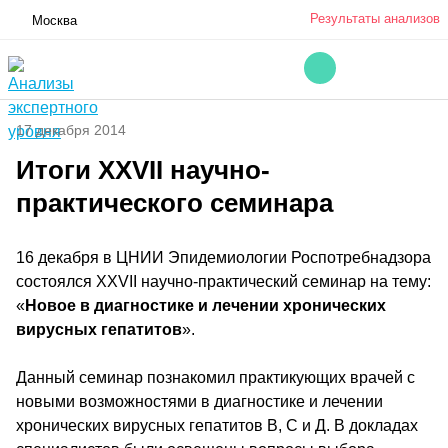
Результаты анализов
Москва
17 декабря 2014
Итоги XXVII научно-
практического семинара
16 декабря в ЦНИИ Эпидемиологии Роспотребнадзора
состоялся XXVII научно-практический семинар на тему:
«
Новое в диагностике и лечении хронических
вирусных гепатитов
».
Данный семинар познакомил практикующих врачей с
новыми возможностями в диагностике и лечении
хронических вирусных гепатитов В, С и Д. В докладах