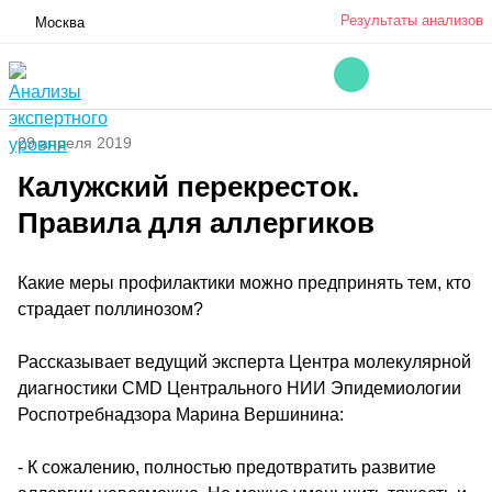
Результаты анализов
Москва
29 апреля 2019
Калужский перекресток.
Правила для аллергиков
Какие меры профилактики можно предпринять тем, кто
страдает поллинозом?
Рассказывает ведущий эксперта Центра молекулярной
диагностики CMD Центрального НИИ Эпидемиологии
Роспотребнадзора Марина Вершинина:
- К сожалению, полностью предотвратить развитие