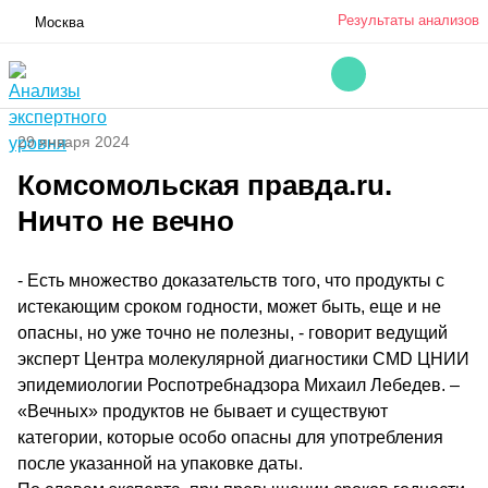
Результаты анализов
Москва
29 января 2024
Комсомольская правда.ru.
Ничто не вечно
- Есть множество доказательств того, что продукты с
истекающим сроком годности, может быть, еще и не
опасны, но уже точно не полезны, - говорит ведущий
эксперт Центра молекулярной диагностики CMD ЦНИИ
эпидемиологии Роспотребнадзора Михаил Лебедев. –
«Вечных» продуктов не бывает и существуют
категории, которые особо опасны для употребления
после указанной на упаковке даты.