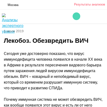
Результаты анализов
Москва
1 июля 2019
Лекобоз. Обезвредить ВИЧ
Сегодня уже достоверно показано, что вирус
иммунодефицита человека появился в начале XX века
в Африке в результате пересечения видового барьера
путем заражения людей вирусом иммунодефицита
обезьян. ВИЧ – коварный и непобедимый вирус,
который со временем разрушает иммунную систему,
что приводит к развитию СПИДа.
Почему иммунная система не может обезвредить ВИЧ,
как вообще появился этот вирус и есть ли от него