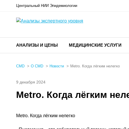
Центральный НИИ Эпидемиологии
АНАЛИЗЫ И ЦЕНЫ
МЕДИЦИНСКИЕ УСЛУГИ
CMD
О CMD
Новости
Metro. Когда лёгким нелегко
9 декабря 2024
Metro. Когда лёгким нел
Metro. Когда лёгким нелегко