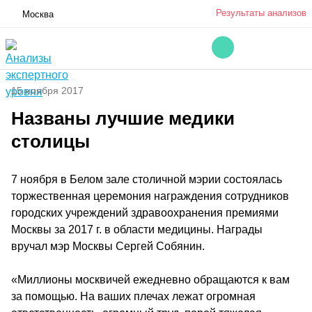
Результаты анализов
Москва
15 ноября 2017
Названы лучшие медики
столицы
7 ноября в Белом зале столичной мэрии состоялась
торжественная церемония награждения сотрудников
городских учреждений здравоохранения премиями
Москвы за 2017 г. в области медицины. Награды
вручал мэр Москвы Сергей Собянин.
«Миллионы москвичей ежедневно обращаются к вам
за помощью. На ваших плечах лежат огромная