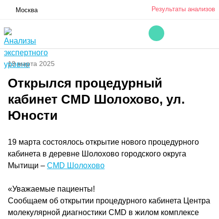
Результаты анализов
Москва
19 марта 2025
Открылся процедурный
кабинет CMD Шолохово, ул.
Юности
19 марта состоялось открытие нового процедурного
кабинета в деревне Шолохово городского округа
Мытищи –
CMD Шолохово
«Уважаемые пациенты!
Сообщаем об открытии процедурного кабинета Центра
молекулярной диагностики CMD в жилом комплексе