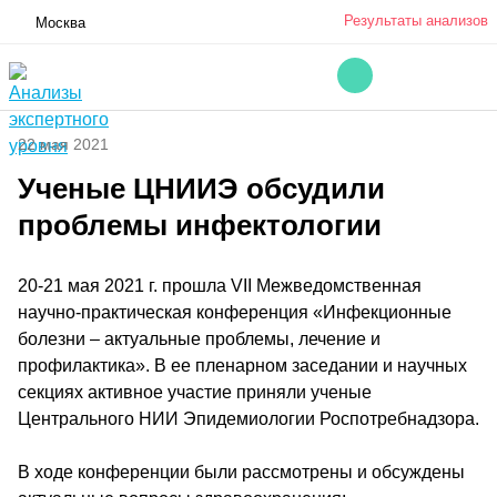
Результаты анализов
Москва
22 мая 2021
Ученые ЦНИИЭ обсудили
проблемы инфектологии
20-21 мая 2021 г. прошла VII Межведомственная
научно-практическая конференция «Инфекционные
болезни – актуальные проблемы, лечение и
профилактика». В ее пленарном заседании и научных
секциях активное участие приняли ученые
Центрального НИИ Эпидемиологии Роспотребнадзора.
В ходе конференции были рассмотрены и обсуждены