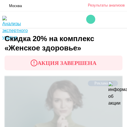
Результаты анализов
Москва
Скидка 20% на комплекс
«Женское здоровье»
АКЦИЯ ЗАВЕРШЕНА
Реклама