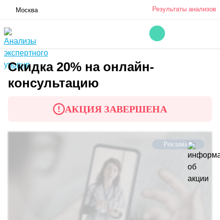
Результаты анализов
Москва
Скидка 20% на онлайн-
консультацию
АКЦИЯ ЗАВЕРШЕНА
Реклама