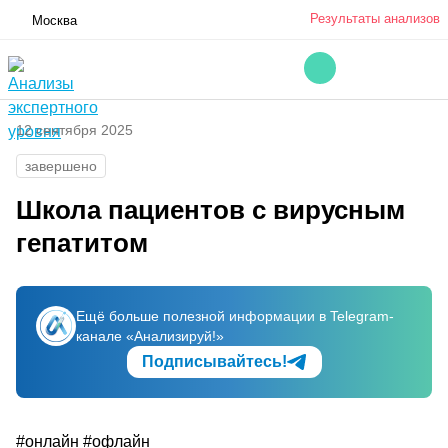
Результаты анализов
Москва
12 сентября 2025
завершено
Школа пациентов с вирусным
гепатитом
Ещё больше полезной информации в Telegram-
канале «Анализируй!»
Подписывайтесь!
#онлайн #офлайн