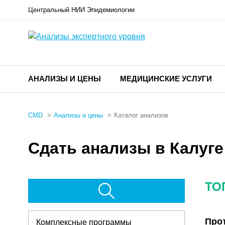
Центральный НИИ Эпидемиологии
АНАЛИЗЫ И ЦЕНЫ
МЕДИЦИНСКИЕ УСЛУГИ
CMD
Анализы и цены
Каталог анализов
Сдать анализы в Калуге
ТО
Про
Комплексные программы