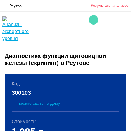
Результаты анализов
Реутов
Диагностика функции щитовидной
железы (скрининг) в Реутове
Код:
300103
можно сдать на дому
Стоимость: