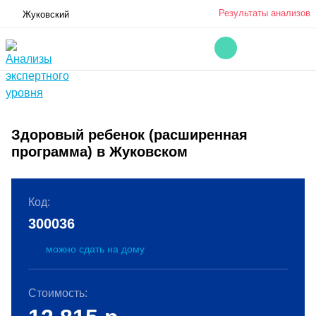
Результаты анализов
Жуковский
Здоровый ребенок (расширенная
программа) в Жуковском
Код:
300036
можно сдать на дому
Стоимость: