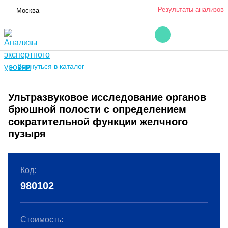
Результаты анализов
Москва
← Вернуться в каталог
Ультразвуковое исследование органов
брюшной полости с определением
сократительной функции желчного
пузыря
Код:
980102
Стоимость: