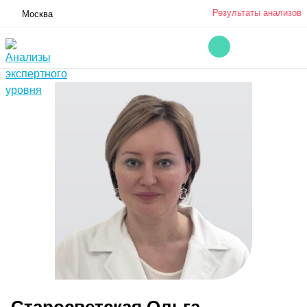
Результаты анализов
Москва