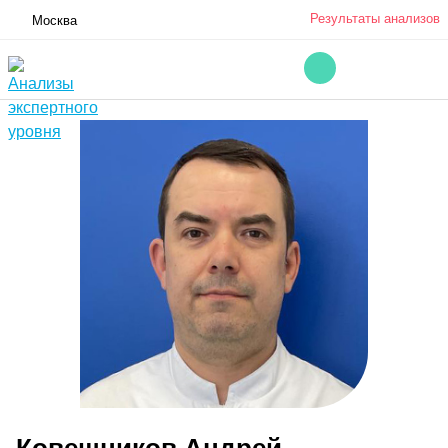
Результаты анализов
Москва