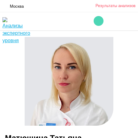
Результаты анализов
Москва