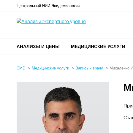
Центральный НИИ Эпидемиологии
АНАЛИЗЫ И ЦЕНЫ
МЕДИЦИНСКИЕ УСЛУГИ
CMD
Медицинские услуги
Запись к врачу
Михаленко И
М
При
Ста