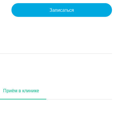
Записаться
Приём в клинике