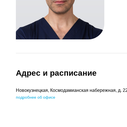
Адрес и расписание
Новокузнецкая, Космодамианская набережная, д. 2
подробнее об офисе