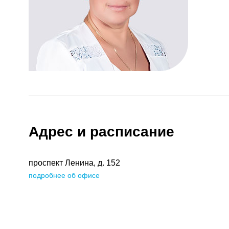
Адрес и расписание
проспект Ленина, д. 152
подробнее об офисе