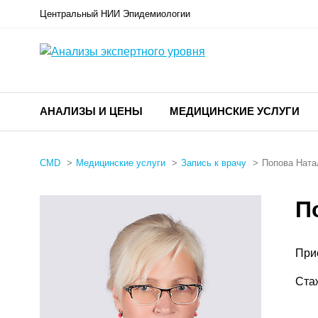
Центральный НИИ Эпидемиологии
АНАЛИЗЫ И ЦЕНЫ
МЕДИЦИНСКИЕ УСЛУГИ
CMD
Медицинские услуги
Запись к врачу
Попова Ната
П
При
Ста