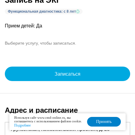
Запись на ЭКГ
Функциональная диагностика: с 8 лет
Прием детей: Да
Выберите услугу, чтобы записаться.
Записаться
Адрес и расписание
Используя сайт www.cmd-online.ru, вы
соглашаетесь с использованием файлов cookie.
Принять
Подробнее