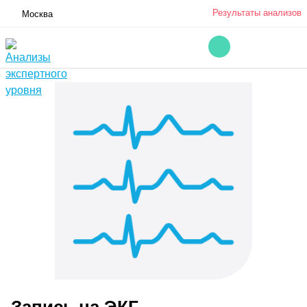
Результаты анализов
Москва