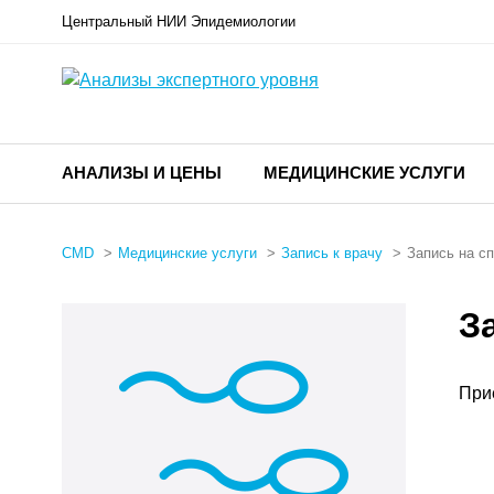
Центральный НИИ Эпидемиологии
АНАЛИЗЫ И ЦЕНЫ
МЕДИЦИНСКИЕ УСЛУГИ
CMD
Медицинские услуги
Запись к врачу
Запись на с
З
При