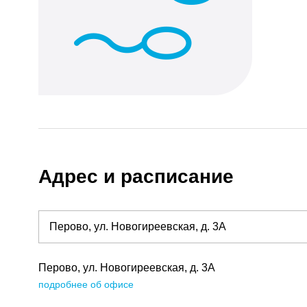
Адрес и расписание
Перово, ул. Новогиреевская, д. 3А
подробнее об офисе