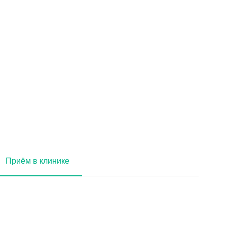
Приём в клинике