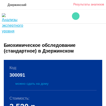
Результаты анализов
Дзержинский
Биохимическое обследование
(стандартное) в Дзержинском
Код:
300091
можно сдать на дому
Стоимость: