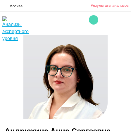
Результаты анализов
Москва