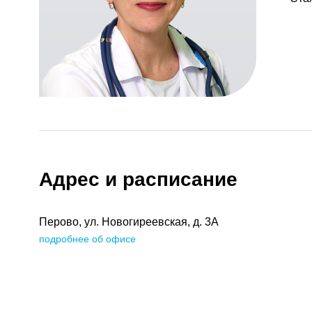
Адрес и расписание
Перово, ул. Новогиреевская, д. 3А
подробнее об офисе