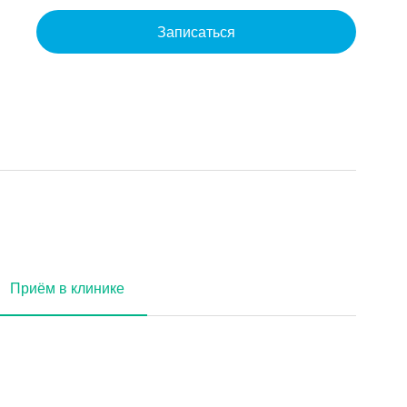
Записаться
Приём в клинике