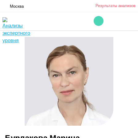
Результаты анализов
Москва