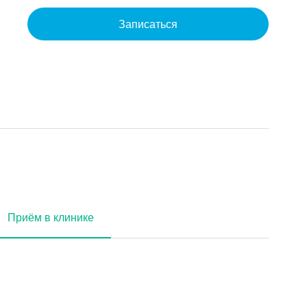
Записаться
Приём в клинике