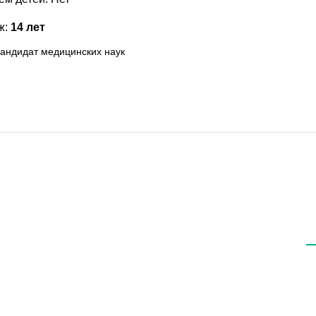
ж:
14 лет
андидат медицинских наук