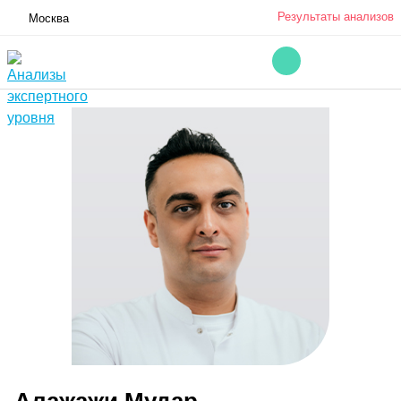
Результаты анализов
Москва