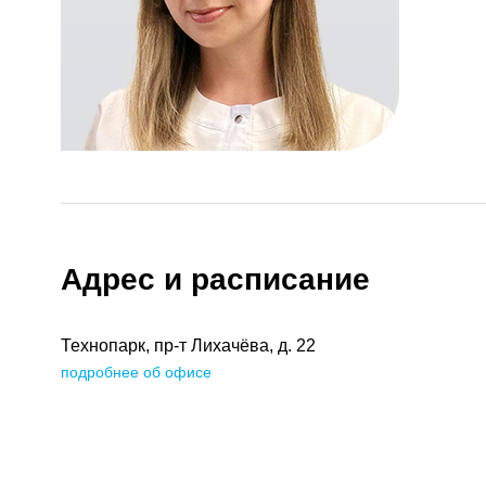
Адрес и расписание
Технопарк, пр-т Лихачёва, д. 22
подробнее об офисе