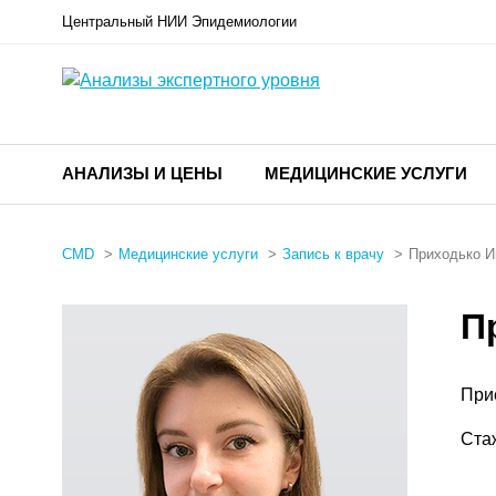
Центральный НИИ Эпидемиологии
АНАЛИЗЫ И ЦЕНЫ
МЕДИЦИНСКИЕ УСЛУГИ
CMD
Медицинские услуги
Запись к врачу
Приходько И
П
При
Ста