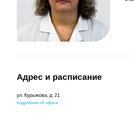
Адрес и расписание
ул. Курыжова, д. 21
подробнее об офисе