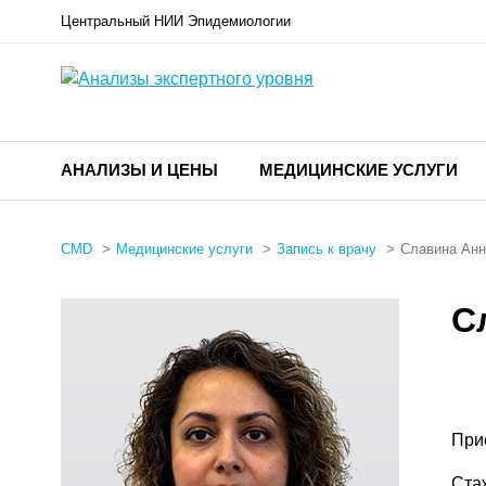
Центральный НИИ Эпидемиологии
АНАЛИЗЫ И ЦЕНЫ
МЕДИЦИНСКИЕ УСЛУГИ
CMD
Медицинские услуги
Запись к врачу
Славина Анн
С
При
Ста