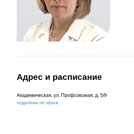
Адрес и расписание
Академическая, ул. Профсоюзная, д. 5/9
подробнее об офисе