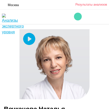
Результаты анализов
Москва