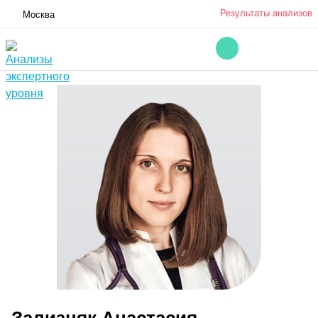
Результаты анализов
Москва