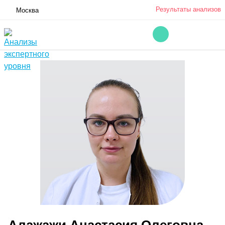
Результаты анализов
Москва