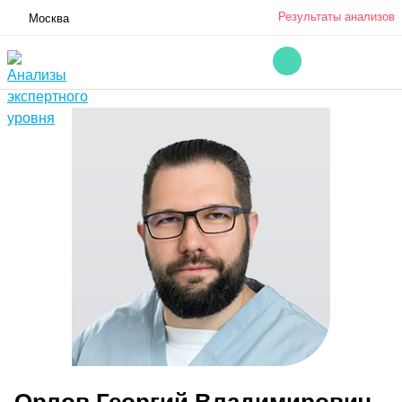
Результаты анализов
Москва